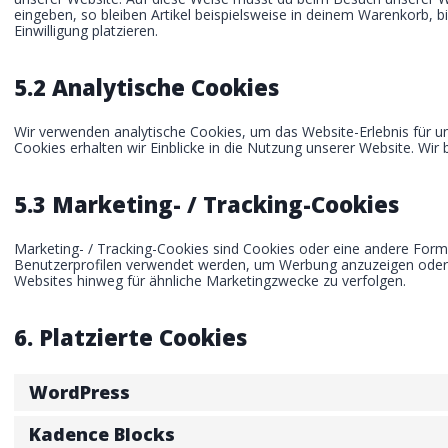
eingeben, so bleiben Artikel beispielsweise in deinem Warenkorb, 
Einwilligung platzieren.
5.2 Analytische Cookies
Wir verwenden analytische Cookies, um das Website-Erlebnis für un
Cookies erhalten wir Einblicke in die Nutzung unserer Website. Wir 
5.3 Marketing- / Tracking-Cookies
Marketing- / Tracking-Cookies sind Cookies oder eine andere Form 
Benutzerprofilen verwendet werden, um Werbung anzuzeigen oder 
Websites hinweg für ähnliche Marketingzwecke zu verfolgen.
6. Platzierte Cookies
WordPress
Kadence Blocks