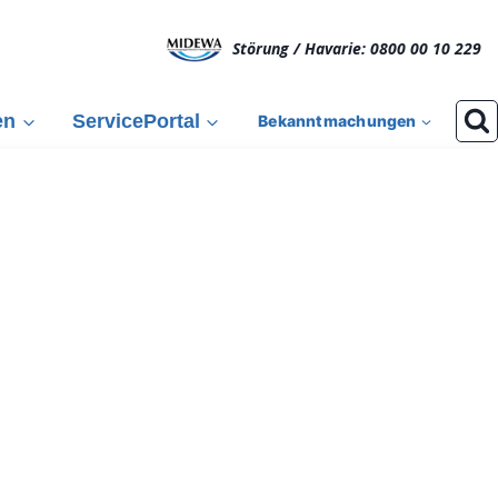
Störung / Havarie: 0800 00 10 229
en
ServicePortal
Bekanntmachungen