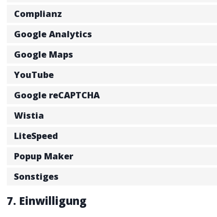
Complianz
Google Analytics
Google Maps
YouTube
Google reCAPTCHA
Wistia
LiteSpeed
Popup Maker
Sonstiges
7. Einwilligung