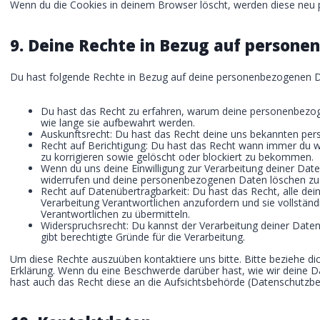
Wenn du die Cookies in deinem Browser löscht, werden diese neu p
9. Deine Rechte in Bezug auf person
Du hast folgende Rechte in Bezug auf deine personenbezogenen 
Du hast das Recht zu erfahren, warum deine personenbezog
wie lange sie aufbewahrt werden.
Auskunftsrecht: Du hast das Recht deine uns bekannten per
Recht auf Berichtigung: Du hast das Recht wann immer du
zu korrigieren sowie gelöscht oder blockiert zu bekommen.
Wenn du uns deine Einwilligung zur Verarbeitung deiner Daten
widerrufen und deine personenbezogenen Daten löschen zu 
Recht auf Datenübertragbarkeit: Du hast das Recht, alle d
Verarbeitung Verantwortlichen anzufordern und sie vollständ
Verantwortlichen zu übermitteln.
Widerspruchsrecht: Du kannst der Verarbeitung deiner Date
gibt berechtigte Gründe für die Verarbeitung.
Um diese Rechte auszuüben kontaktiere uns bitte. Bitte beziehe d
Erklärung. Wenn du eine Beschwerde darüber hast, wie wir deine D
hast auch das Recht diese an die Aufsichtsbehörde (Datenschutzbe