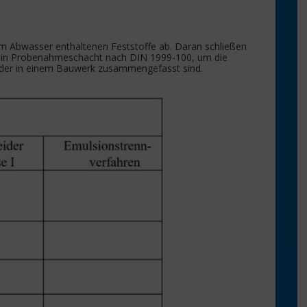
m Abwasser enthaltenen Feststoffe ab. Daran schließen
rd ein Probenahmeschacht nach DIN 1999-100, um die
ider in einem Bauwerk zusammengefasst sind.