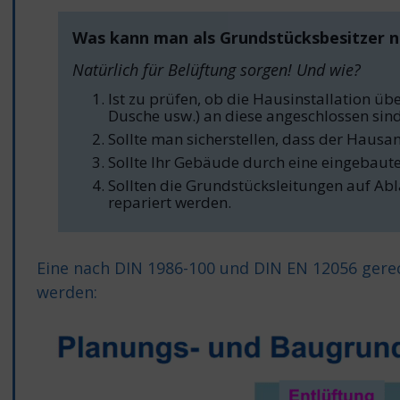
Was kann man als Grundstücksbesitzer 
Natürlich für Belüftung sorgen! Und wie?
Ist zu prüfen, ob die Hausinstallation ü
Dusche usw.) an diese angeschlossen sind
Sollte man sicherstellen, dass der Hausan
Sollte Ihr Gebäude durch eine eingebaut
Sollten die Grundstücksleitungen auf Ab
repariert werden.
Eine nach DIN 1986-100 und DIN EN 12056 ger
werden: