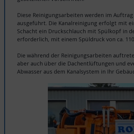
Diese Reinigungsarbeiten werden im Auftrag 
ausgeführt. Die Kanalreinigung erfolgt mit 
Schacht ein Druckschlauch mit Spülkopf in d
erforderlich, mit einem Spüldruck von ca. 110
Die während der Reinigungsarbeiten auftret
aber auch über die Dachentlüftungen und eve
Abwasser aus dem Kanalsystem in Ihr Gebäud