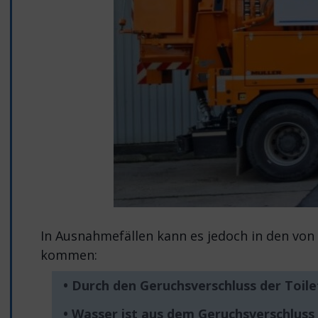
In Ausnahmefällen kann es jedoch in den von
kommen:
• Durch den Geruchsverschluss der Toile
• Wasser ist aus dem Geruchsverschluss