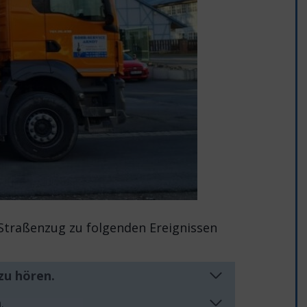
 Straßenzug zu folgenden Ereignissen
zu hören.
n
.